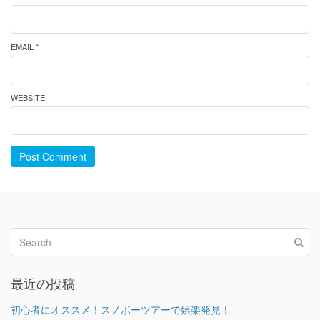
EMAIL *
WEBSITE
Post Comment
最近の投稿
初心者にオススメ！スノボーツアーで娯楽発見！