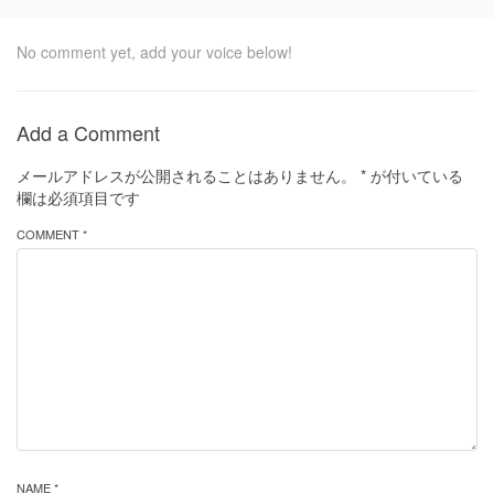
No comment yet, add your voice below!
Add a Comment
メールアドレスが公開されることはありません。
*
が付いている
欄は必須項目です
COMMENT *
NAME *