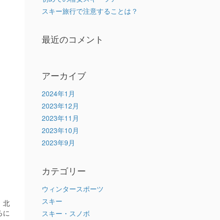
スキー旅行で注意することは？
最近のコメント
アーカイブ
2024年1月
2023年12月
2023年11月
2023年10月
2023年9月
カテゴリー
ウィンタースポーツ
スキー
、北
ろに
スキー・スノボ