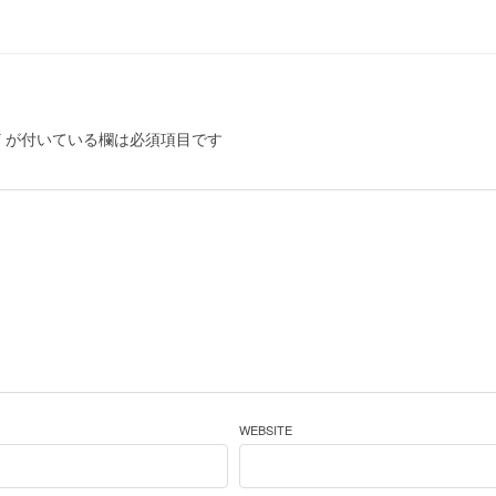
*
が付いている欄は必須項目です
WEBSITE