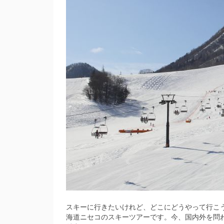
スキーに行きたいけれど、どこにどうやって行こ
海道ニセコのスキーツアーです。今、国内外を問