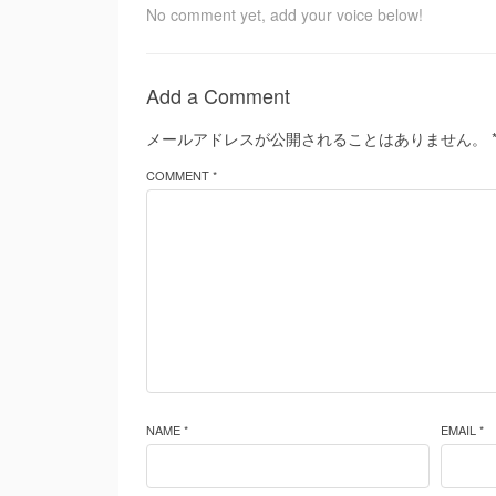
No comment yet, add your voice below!
Add a Comment
メールアドレスが公開されることはありません。
COMMENT *
NAME *
EMAIL *