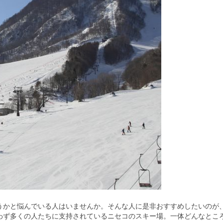
うかと悩んでいる人はいませんか。
そんな人に是非おすすめしたいのが
わず多くの人たちに支持されているニセコのスキー場。一体どんなとこ