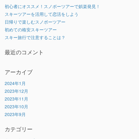
初心者にオススメ！スノボーツアーで娯楽発見！
スキーツアーを活用して恋活をしよう
日帰りで楽しむスノボーツアー
初めての格安スキーツアー
スキー旅行で注意することは？
最近のコメント
アーカイブ
2024年1月
2023年12月
2023年11月
2023年10月
2023年9月
カテゴリー