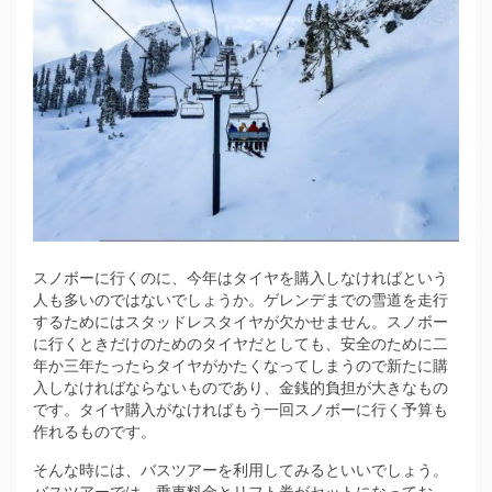
スノボーに行くのに、今年はタイヤを購入しなければという
人も多いのではないでしょうか。
ゲレンデまでの雪道を走行
するためにはスタッドレスタイヤが欠かせません。スノボー
に行くときだけのためのタイヤだとしても、安全のために二
年か三年たったらタイヤがかたくなってしまうので新たに購
入しなければならないものであり、金銭的負担が大きなもの
です。タイヤ購入がなければもう一回スノボーに行く予算も
作れるものです。
そんな時には、バスツアーを利用してみるといいでしょう。
バスツアーでは、乗車料金とリフト券がセットになってお