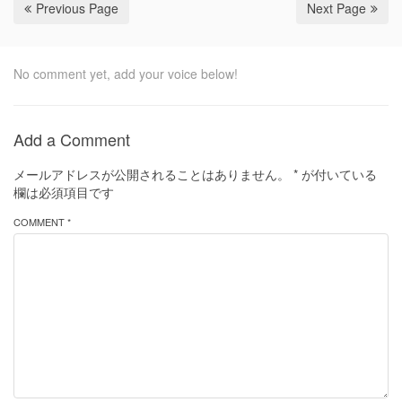
Previous Page
Next Page
No comment yet, add your voice below!
Add a Comment
メールアドレスが公開されることはありません。
*
が付いている
欄は必須項目です
COMMENT *